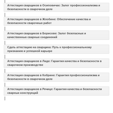
|
Аттестация сварщиков в Осиповичах: Залог профессионализма и
безопасности в сварочном деле
|
Аттестация сварщиков в Жлобине: Обеспечение качества и
безопасности сварочных работ
|
Аттестация сварщиков в Борисове: Залог безопасных и
качественных сварных соединений
|
Сдать аттестацию на сварщика: Путь к профессиональному
признанию и успешной карьере
|
Аттестация сварщиков в Лиде: Гарантия качества и безопасности в
сварочном производстве
|
Аттестация сварщиков в Кобрине: Гарантия профессионализма и
безопасности в сварочном деле
|
Аттестация сварщиков в Речице: Гарантия качества и безопасности
сварных конструкций
|