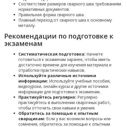
Соответствие размеров сварного шва требованиям
нормативных документов.
Правильная форма сварного шва.
Плавный переход от сварного шва к основному
металлу.
Рекомендации по подготовке к
экзаменам
Систематическая подготовка:
Начните
готовиться к экзаменам заранее, чтобы иметь
достаточно времени для изучения материала и
отработки практических навыков.
Используйте различные источники
информации:
Используйте учебные пособия,
видеоуроки, онлайн-курсы и другие источники
информации для подготовки к экзаменам.
Практикуйтесь регулярно:
Регулярно
практикуйтесь в выполнении сварочных работ,
чтобы отточить свои навыки и умения.
Обратитесь за помощью к опытным
сварщикам:
Если у вас возникли вопросы или
сомнения, обратитесь за помощью к опытным