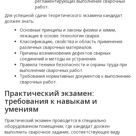
регламентирующих выполнение сварочных
работ.
Для успешной сдачи теоретического экзамена кандидат
должен знать:
Основные принципы и законы физики и химии,
лежащие в основе технологии сварки.
Классификацию, свойства и область применения
различных сварочных материалов.
Причины возникновения дефектов сварных
соединений и методы их устранения.
Правила техники безопасности и охраны труда при
выполнении сварочных работ.
Требования нормативных документов к выполнению
сварочных работ.
Практический экзамен:
требования к навыкам и
умениям
Практический экзамен проводится в специально
оборудованном помещении, где кандидат должен
выполнить сварочное задание, соответствующее виду