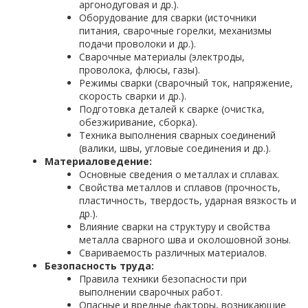
аргонодуговая и др.).
Оборудование для сварки (источники
питания, сварочные горелки, механизмы
подачи проволоки и др.).
Сварочные материалы (электроды,
проволока, флюсы, газы).
Режимы сварки (сварочный ток, напряжение,
скорость сварки и др.).
Подготовка деталей к сварке (очистка,
обезжиривание, сборка).
Техника выполнения сварных соединений
(валики, швы, угловые соединения и др.).
Материаловедение:
Основные сведения о металлах и сплавах.
Свойства металлов и сплавов (прочность,
пластичность, твердость, ударная вязкость и
др.).
Влияние сварки на структуру и свойства
металла сварного шва и околошовной зоны.
Свариваемость различных материалов.
Безопасность труда:
Правила техники безопасности при
выполнении сварочных работ.
Опасные и вредные факторы, возникающие