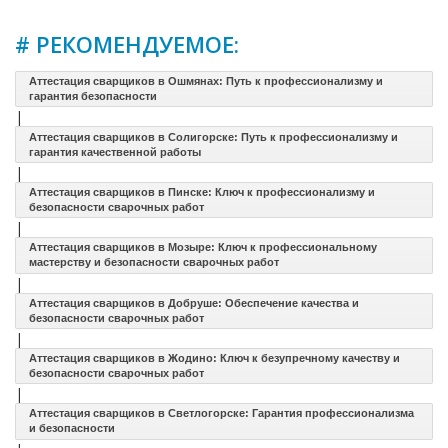
# РЕКОМЕНДУЕМОЕ:
Аттестация сварщиков в Ошмянах: Путь к профессионализму и
гарантия безопасности
|
Аттестация сварщиков в Солигорске: Путь к профессионализму и
гарантия качественной работы
|
Аттестация сварщиков в Пинске: Ключ к профессионализму и
безопасности сварочных работ
|
Аттестация сварщиков в Мозыре: Ключ к профессиональному
мастерству и безопасности сварочных работ
|
Аттестация сварщиков в Добруше: Обеспечение качества и
безопасности сварочных работ
|
Аттестация сварщиков в Жодино: Ключ к безупречному качеству и
безопасности сварочных работ
|
Аттестация сварщиков в Светлогорске: Гарантия профессионализма
и безопасности