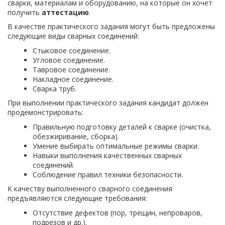
сварки, материалам и оборудованию, на которые он хочет
получить
аттестацию
.
В качестве практического задания могут быть предложены
следующие виды сварных соединений:
Стыковое соединение.
Угловое соединение.
Тавровое соединение.
Накладное соединение.
Сварка труб.
При выполнении практического задания кандидат должен
продемонстрировать:
Правильную подготовку деталей к сварке (очистка,
обезжиривание, сборка).
Умение выбирать оптимальные режимы сварки.
Навыки выполнения качественных сварных
соединений.
Соблюдение правил техники безопасности.
К качеству выполненного сварного соединения
предъявляются следующие требования:
Отсутствие дефектов (пор, трещин, непроваров,
подрезов и др.).