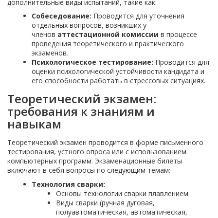
дополнительные виды испытаний, такие как:
Собеседование:
Проводится для уточнения
отдельных вопросов, возникших у
членов
аттестационной комиссии
в процессе
проведения теоретического и практического
экзаменов.
Психологическое тестирование:
Проводится для
оценки психологической устойчивости кандидата и
его способности работать в стрессовых ситуациях.
Теоретический экзамен:
требования к знаниям и
навыкам
Теоретический экзамен проводится в форме письменного
тестирования, устного опроса или с использованием
компьютерных программ. Экзаменационные билеты
включают в себя вопросы по следующим темам:
Технология сварки:
Основы технологии сварки плавлением.
Виды сварки (ручная дуговая,
полуавтоматическая, автоматическая,