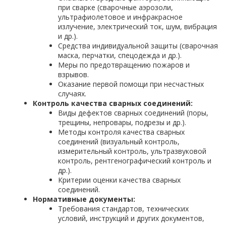
при сварке (сварочные аэрозоли,
ультрафиолетовое и инфракрасное
излучение, электрический ток, шум, вибрация
и др.).
Средства индивидуальной защиты (сварочная
маска, перчатки, спецодежда и др.).
Меры по предотвращению пожаров и
взрывов.
Оказание первой помощи при несчастных
случаях.
Контроль качества сварных соединений:
Виды дефектов сварных соединений (поры,
трещины, непровары, подрезы и др.).
Методы контроля качества сварных
соединений (визуальный контроль,
измерительный контроль, ультразвуковой
контроль, рентгенографический контроль и
др.).
Критерии оценки качества сварных
соединений.
Нормативные документы:
Требования стандартов, технических
условий, инструкций и других документов,