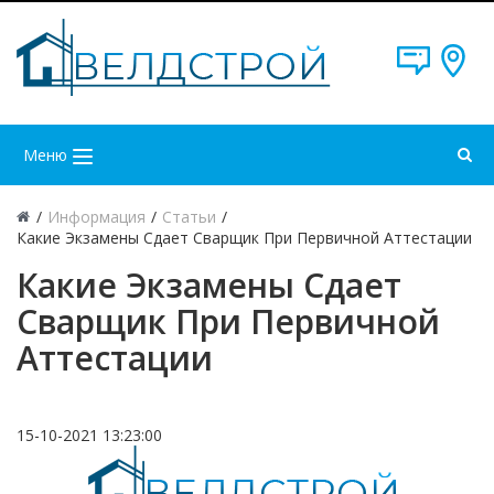
Меню
/
Информация
/
Статьи
/
Какие Экзамены Сдает Сварщик При Первичной Аттестации
Какие Экзамены Сдает
Сварщик При Первичной
Аттестации
15-10-2021 13:23:00