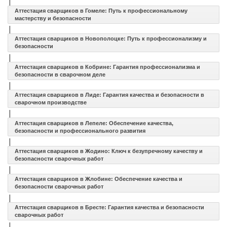
|
Аттестация сварщиков в Гомеле: Путь к профессиональному
мастерству и безопасности
|
Аттестация сварщиков в Новополоцке: Путь к профессионализму и
безопасности
|
Аттестация сварщиков в Кобрине: Гарантия профессионализма и
безопасности в сварочном деле
|
Аттестация сварщиков в Лиде: Гарантия качества и безопасности в
сварочном производстве
|
Аттестация сварщиков в Лепеле: Обеспечение качества,
безопасности и профессионального развития
|
Аттестация сварщиков в Жодино: Ключ к безупречному качеству и
безопасности сварочных работ
|
Аттестация сварщиков в Жлобине: Обеспечение качества и
безопасности сварочных работ
|
Аттестация сварщиков в Бресте: Гарантия качества и безопасности
сварочных работ
|