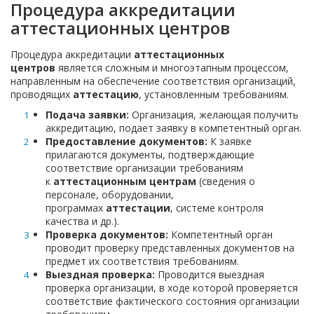
Процедура аккредитации
аттестационных центров
Процедура аккредитации
аттестационных
центров
является сложным и многоэтапным процессом,
направленным на обеспечение соответствия организаций,
проводящих
аттестацию
, установленным требованиям.
Подача заявки:
Организация, желающая получить
аккредитацию, подает заявку в компетентный орган.
Предоставление документов:
К заявке
прилагаются документы, подтверждающие
соответствие организации требованиям
к
аттестационным центрам
(сведения о
персонале, оборудовании,
программах
аттестации
, системе контроля
качества и др.).
Проверка документов:
Компетентный орган
проводит проверку представленных документов на
предмет их соответствия требованиям.
Выездная проверка:
Проводится выездная
проверка организации, в ходе которой проверяется
соответствие фактического состояния организации