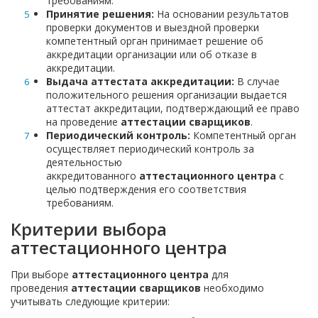
требованиям.
Принятие решения:
На основании результатов
проверки документов и выездной проверки
компетентный орган принимает решение об
аккредитации организации или об отказе в
аккредитации.
Выдача аттестата аккредитации:
В случае
положительного решения организации выдается
аттестат аккредитации, подтверждающий ее право
на проведение
аттестации сварщиков
.
Периодический контроль:
Компетентный орган
осуществляет периодический контроль за
деятельностью
аккредитованного
аттестационного центра
с
целью подтверждения его соответствия
требованиям.
Критерии выбора
аттестационного центра
При выборе
аттестационного центра
для
проведения
аттестации сварщиков
необходимо
учитывать следующие критерии: