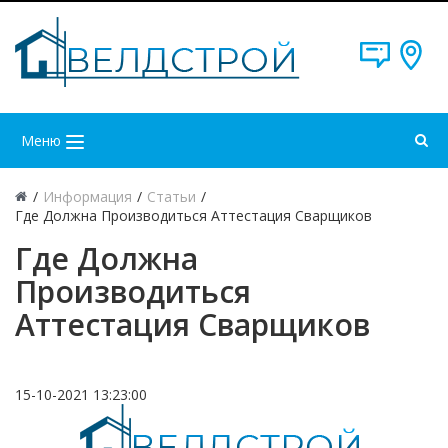
Меню
/
Информация
/
Статьи
/
Где Должна Производиться Аттестация Сварщиков
Где Должна
Производиться
Аттестация Сварщиков
15-10-2021 13:23:00