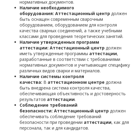
нормативных документов.
Наличие необходимого
оборудования:
Аттестационный центр
должен
быть оснащен современным сварочным
оборудованием, оборудованием для контроля
качества сварных соединений, а также учебными
классами для проведения теоретических занятий.
Наличие утвержденных программ
аттестации:
Аттестационный центр
должен
иметь утвержденные программы
аттестации
,
разработанные в соответствии с требованиями
нормативных документов и учитывающие специфику
различных видов сварки и материалов.
Наличие системы контроля
качества:
В
аттестационном центре
должна
быть внедрена система контроля качества,
обеспечивающая объективность и достоверность
результатов
аттестации
.
Соблюдение требований
безопасности:
Аттестационный центр
должен
обеспечивать соблюдение требований
безопасности при проведении
аттестации
, как для
персонала, так и для кандидатов.