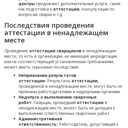
центры
предлагают дополнительные услуги, такие
как подготовка к
аттестации
, консультации по
вопросам сварки и т.д.
Последствия проведения
аттестации в ненадлежащем
месте
Проведение
аттестации сварщиков
в ненадлежащем
месте, то есть в организации, не имеющей аккредитации
или не соответствующей установленным требованиям,
может иметь серьезные последствия.
Непризнание результатов
аттестации:
Результаты
аттестации
,
проведенной в ненадлежащем месте, могут быть не
признаны работодателями и надзорными органами.
Недопуск к выполнению сварочных
работ:
Сварщик, прошедший
аттестацию
в
ненадлежащем месте, может быть не допущен к
выполнению ответственных сварочных работ.
Административная
ответственность:
Работодатель, допустивший к